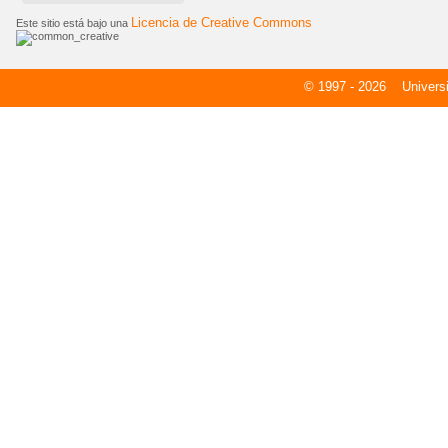
Licencia de Creative Commons
Este sitio está bajo una
© 1997 - 2026
Universid