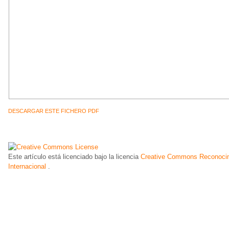
DESCARGAR ESTE FICHERO PDF
Este artículo está licenciado bajo la licencia
Creative Commons Reconocim
Internacional
.