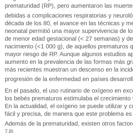
prematuridad (RP), pero aumentaron las muerte
debidas a complicaciones respiratorias y neuroló
década de los 80, el avance en las técnicas y 
neonatal permitió una mayor supervivencia de l
de menor edad gestacional (< 27 semanas) y de
nacimiento (<1 000 g), de aquellos prematuros 
mayor riesgo de RP. Aunque algunos estudios a
aumento en la prevalencia de las formas más gr
más recientes muestran un descenso en la incid
progresión de la enfermedad en países desarrol
En el pasado, el uso rutinario de oxígeno en exc
los bebés prematuros estimulaba el crecimiento 
En la actualidad, el oxígeno se puede utilizar y 
fácil y precisa, de manera que este problema e
Además de la prematuridad, existen otros factor
7,8)