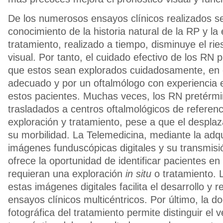
De los numerosos ensayos clínicos realizados se
conocimiento de la historia natural de la RP y la
tratamiento, realizado a tiempo, disminuye el ri
visual. Por tanto, el cuidado efectivo de los RN
que estos sean explorados cuidadosamente, en
adecuado y por un oftalmólogo con experiencia
estos pacientes. Muchas veces, los RN pretérm
trasladados a centros oftalmológicos de referenc
exploración y tratamiento, pese a que el despl
su morbilidad. La Telemedicina, mediante la adqu
imágenes funduscópicas digitales y su transmisi
ofrece la oportunidad de identificar pacientes en
requieran una exploración
in situ
o tratamiento. 
estas imágenes digitales facilita el desarrollo y r
ensayos clínicos multicéntricos. Por último, la 
fotográfica del tratamiento permite distinguir el