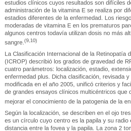
estudios clínicos cuyos resultados son difíciles 
administración de la vitamina E se realiza por di
estadios diferentes de la enfermedad. Los riesg
moderadas de vitamina E en los prematuros par
algunos centros todavía utilizan dosis no más al
(9,10)
sangre.
La Clasificación Internacional de la Retinopatía 
(ICROP) describió los grados de gravedad de 
cuatro parámetros: localización, estadio, extens
enfermedad plus. Dicha clasificación, revisada y
modificada en el año 2005, unificó criterios y facil
de grandes ensayos clínicos multicéntricos que 
mejorar el conocimiento de la patogenia de la e
Según la localización, se describen en el ojo tre
es un círculo cuyo centro es la papila y su radio
distancia entre la fovea y la papila. La zona 2 