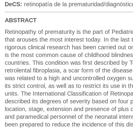
DeCS:
retinopatía de la prematuridad/diagnóstic
ABSTRACT
Retinopathy of prematurity is the part of Pediat
that arouses the most interest today. In the last
rigorous clinical research has been carried out on 
is the most common cause of childhood blindnes
countries. This condition was first described by 
retrolental fibroplasia, a scar form of the disease
was related to a high and uncontrolled oxygen su
its strict control, as well as to restrict its use in
units. The International Classification of Retinop
described its degrees of severity based on four 
location, stage, extension and presence of plus 
and paramedical personnel of the neonatal inten
been prepared to reduce the incidence of this di