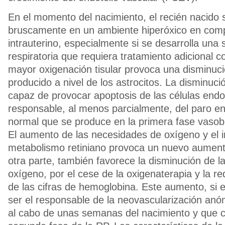
En el momento del nacimiento, el recién nacido s
bruscamente en un ambiente hiperóxico en comp
intrauterino, especialmente si se desarrolla una s
respiratoria que requiera tratamiento adicional 
mayor oxigenación tisular provoca una disminuc
producido a nivel de los astrocitos. La disminuc
capaz de provocar apoptosis de las células endot
responsable, al menos parcialmente, del paro en
normal que se produce en la primera fase vasobli
El aumento de las necesidades de oxígeno y el 
metabolismo retiniano provoca un nuevo aument
otra parte, también favorece la disminución de l
oxígeno, por el cese de la oxigenaterapia y la r
de las cifras de hemoglobina. Este aumento, si 
ser el responsable de la neovascularización an
al cabo de unas semanas del nacimiento y que c