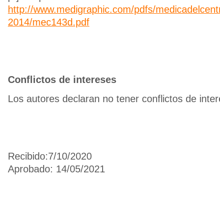
http://www.medigraphic.com/pdfs/medicadelcent
2014/mec143d.pdf
Conflictos de intereses
Los autores declaran no tener conflictos de inte
Recibido:7/10/2020
Aprobado: 14/05/2021