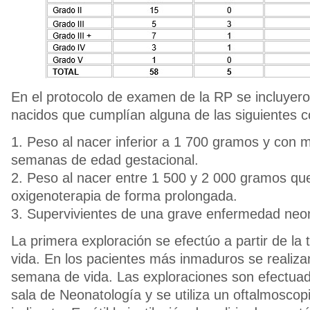
En el protocolo de examen de la RP se incluyero
nacidos que cumplían alguna de las siguientes c
1. Peso al nacer inferior a 1 700 gramos y con
semanas de edad gestacional.
2. Peso al nacer entre 1 500 y 2 000 gramos que
oxigenoterapia de forma prolongada.
3. Supervivientes de una grave enfermedad neon
La primera exploración se efectúo a partir de la
vida. En los pacientes más inmaduros se realizan
semana de vida. Las exploraciones son efectuad
sala de Neonatología y se utiliza un oftalmoscop