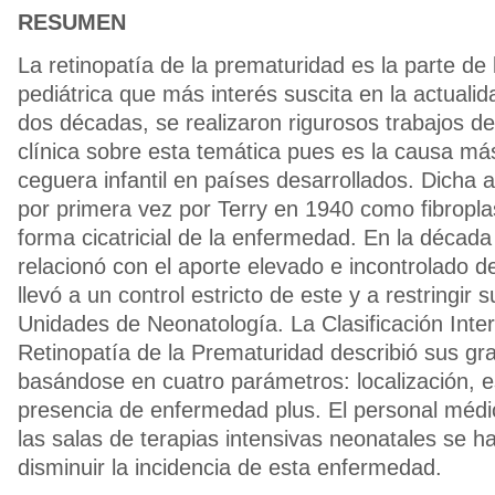
RESUMEN
La retinopatía de la prematuridad es la parte de
pediátrica que más interés suscita en la actualid
dos décadas, se realizaron rigurosos trabajos de
clínica sobre esta temática pues es la causa má
ceguera infantil en países desarrollados. Dicha a
por primera vez por Terry en 1940 como fibroplas
forma cicatricial de la enfermedad. En la década
relacionó con el aporte elevado e incontrolado d
llevó a un control estricto de este y a restringir 
Unidades de Neonatología. La Clasificación Inter
Retinopatía de la Prematuridad describió sus g
basándose en cuatro parámetros: localización, e
presencia de enfermedad plus. El personal méd
las salas de terapias intensivas neonatales se 
disminuir la incidencia de esta enfermedad.