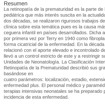
Resumen
La retinopatía de la prematuridad es la parte de
pediátrica que más interés suscita en la actualid
dos décadas, se realizaron rigurosos trabajos de
clínica sobre esta temática pues es la causa má
ceguera infantil en países desarrollados. Dicha a
por primera vez por Terry en 1940 como fibroplas
forma cicatricial de la enfermedad. En la década
relacionó con el aporte elevado e incontrolado d
llevó a un control estricto de este y a restringir 
Unidades de Neonatología. La Clasificación Inter
Retinopatía de la Prematuridad describió sus g
basándose en
cuatro parámetros: localización, estadio, extens
enfermedad plus. El personal médico y paramédi
terapias intensivas neonatales se ha preparado p
incidencia de esta enfermedad.