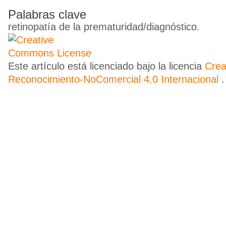
Palabras clave
retinopatía de la prematuridad/diagnóstico.
Este artículo está licenciado bajo la licencia
Cre
Reconocimiento-NoComercial 4.0 Internacional
.