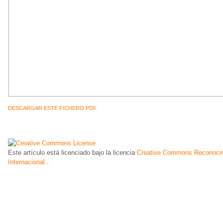
DESCARGAR ESTE FICHERO PDF
Este artículo está licenciado bajo la licencia
Creative Commons Reconocim
Internacional
.