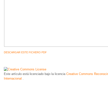
DESCARGAR ESTE FICHERO PDF
Este artículo está licenciado bajo la licencia
Creative Commons Reconocim
Internacional
.