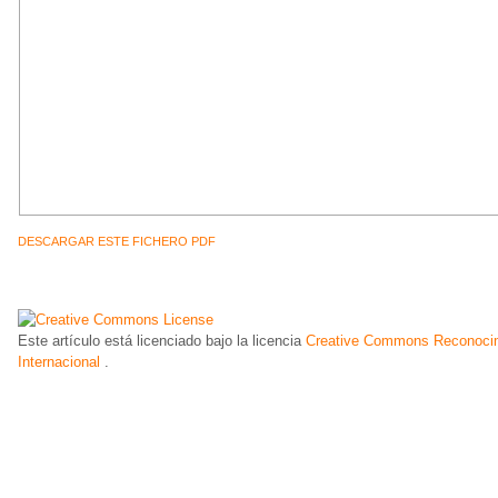
DESCARGAR ESTE FICHERO PDF
Este artículo está licenciado bajo la licencia
Creative Commons Reconocim
Internacional
.