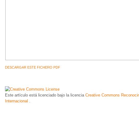
DESCARGAR ESTE FICHERO PDF
Este artículo está licenciado bajo la licencia
Creative Commons Reconocim
Internacional
.