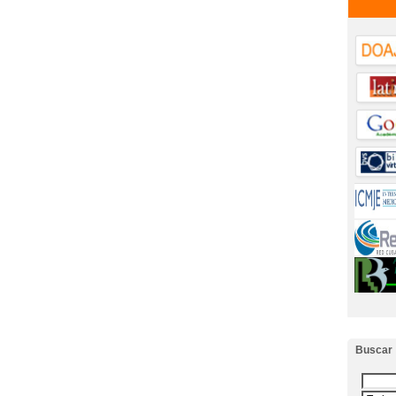
Buscar