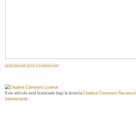
DESCARGAR ESTE FICHERO PDF
Este artículo está licenciado bajo la licencia
Creative Commons Reconocim
Internacional
.