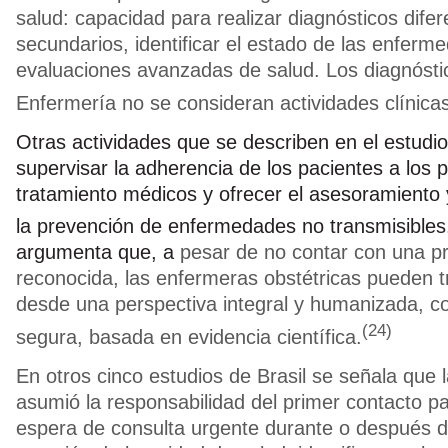
salud: capacidad para realizar diagnósticos difer
secundarios, identificar el estado de las enferm
evaluaciones avanzadas de salud. Los diagnósti
Enfermería no se consideran actividades clínic
Otras actividades que se describen en el estudi
supervisar la adherencia de los pacientes a los 
tratamiento médicos y ofrecer el asesoramiento 
la prevención de enfermedades no transmisibles
argumenta que, a
pesar de no contar con una p
reconocida, las enfermeras obstétricas pueden tr
desde una perspectiva integral y humanizada, c
(24)
segura, basada en evidencia científica.
En otros cinco estudios de Brasil se señala que 
asumió la responsabilidad del primer contacto p
espera de consulta urgente durante o después d