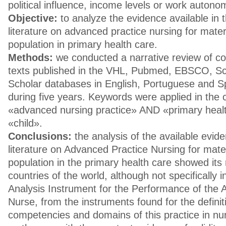
political influence, income levels or work autono
Objective:
to analyze the evidence available in th
literature on advanced practice nursing for mater
population in primary health care.
Methods:
we conducted a narrative review of co
texts published in the VHL, Pubmed, EBSCO, S
Scholar databases in English, Portuguese and 
during five years. Keywords were applied in the 
«advanced nursing practice» AND «primary heal
«child».
Conclusions:
the analysis of the available evide
literature on Advanced Practice Nursing for mate
population in the primary health care showed its 
countries of the world, although not specifically 
Analysis Instrument for the Performance of the 
Nurse, from the instruments found for the definit
competencies and domains of this practice in nurs