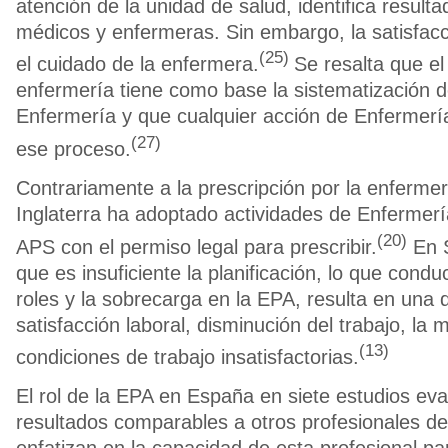
atención de la unidad de salud, identifica result
médicos y enfermeras. Sin embargo, la satisfac
(25)
el cuidado de la enfermera.
Se resalta que e
enfermería tiene como base la sistematización de
Enfermería y que cualquier acción de Enfermerí
(27)
ese proceso.
Contrariamente a la prescripción por la enferme
Inglaterra ha adoptado actividades de Enfermerí
(20)
APS con el permiso legal para prescribir.
En S
que es insuficiente la planificación, lo que condu
roles y la sobrecarga en la EPA, resulta en una 
satisfacción laboral, disminución del trabajo, la 
(13)
condiciones de trabajo insatisfactorias.
El rol de la EPA en España en siete estudios ev
resultados comparables a otros profesionales de