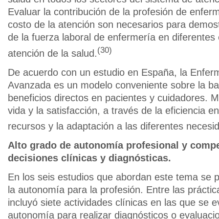
Evaluar la contribución de la profesión de enferme
costo de la atención son necesarios para demost
de la fuerza laboral de enfermería en diferentes
(30)
atención de la salud.
De acuerdo con un estudio en España, la Enferm
Avanzada es un modelo conveniente sobre la ba
beneficios directos en pacientes y cuidadores. M
vida y la satisfacción, a través de la eficiencia e
recursos y la adaptación a las diferentes necesi
Alto grado de autonomía profesional y comp
decisiones clínicas y diagnósticas.
En los seis estudios que abordan este tema se pe
la autonomía para la profesión. Entre las prácti
incluyó siete actividades clínicas en las que se e
autonomía para realizar diagnósticos o evaluac