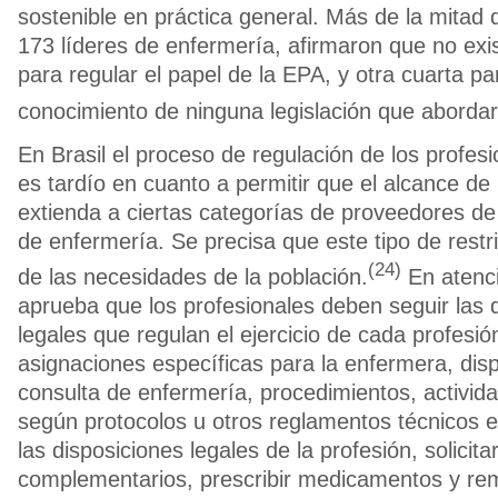
sostenible en práctica general. Más de la mitad d
173 líderes de enfermería, afirmaron que no exis
para regular el papel de la EPA, y otra cuarta pa
conocimiento de ninguna legislación que abordar
En Brasil el proceso de regulación de los profesi
es tardío en cuanto a permitir que el alcance de 
extienda a ciertas categorías de proveedores de
de enfermería. Se precisa que este tipo de restr
(24)
de las necesidades de la población.
En atenci
aprueba que los profesionales deben seguir las 
legales que regulan el ejercicio de cada profesió
asignaciones específicas para la enfermera, dis
consulta de enfermería, procedimientos, activid
según protocolos u otros reglamentos técnicos 
las disposiciones legales de la profesión, solici
complementarios, prescribir medicamentos y rem