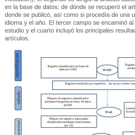
en la base de datos: de dónde se recuperó el artí
donde se publicó, así como si procedía de una un
idioma y el año. El tercer campo se encaminó al 
estudio y el cuarto incluyó los principales result
artículos.