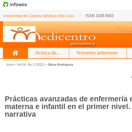
ISSN 1029-3043
Universidad de Ciencias Médicas Villa Clara
Acerca de...
Números anteriores
Inicio
>
Vol 26, No 2 (2022)
>
Mesa Rodriguez
Prácticas avanzadas de enfermería 
materna e infantil en el primer nivel
narrativa