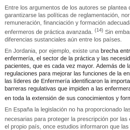
Entre los argumentos de los autores se plantea
garantizarse las políticas de reglamentación, no
remuneración, financiación y formación adecuad
(14)
enfermeros de práctica avanzada.
Sin embar
diferencias sustanciales aún entre los países.
En Jordania, por ejemplo, existe una
brecha ent
enfermería, el sector de la práctica y las necesi
pacientes, que es cada vez mayor. Además de l
regulaciones para mejorar las funciones de la e
las líderes de Enfermería identificaron la importa
barreras regulativas que impiden a las enfermer
en toda la extensión de sus conocimientos y for
En España la legislación no ha proporcionado la
necesarias para proteger la prescripción por las
el propio país, once estudios informaron que la