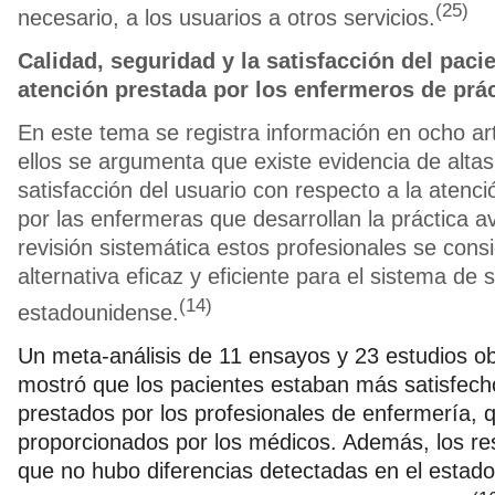
(25)
necesario, a los usuarios a otros servicios.
Calidad, seguridad y la satisfacción del pacie
atención prestada por los enfermeros de prá
En este tema se registra información en ocho ar
ellos se argumenta que existe evidencia de altas
satisfacción del usuario con respecto a la atenc
por las enfermeras que desarrollan la práctica 
revisión sistemática estos profesionales se cons
alternativa eficaz y eficiente para el sistema de 
(14)
estadounidense.
Un meta-análisis de 11 ensayos y 23 estudios o
mostró que los pacientes estaban más satisfecho
prestados por los profesionales de enfermería, 
proporcionados por los médicos. Además, los re
que no hubo diferencias detectadas en el estado