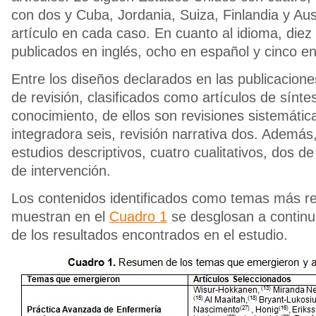
con dos y Cuba, Jordania, Suiza, Finlandia y Aus
artículo en cada caso. En cuanto al idioma, diez 
publicados en inglés, ocho en español y cinco e
Entre los diseños declarados en las publicacion
de revisión, clasificados como artículos de síntes
conocimiento, de ellos son revisiones sistemática
integradora seis, revisión narrativa dos. Además
estudios descriptivos, cuatro cualitativos, dos d
de intervención.
Los contenidos identificados como temas más re
muestran en el
Cuadro 1
se desglosan a continu
de los resultados encontrados en el estudio.