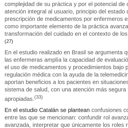
complejidad de su práctica y por el potencial de c
atención integral al usuario, principio del estado
prescripción de medicamentos por enfermeros e
como importante elemento de la práctica avanza
transformación del cuidado en el contexto de lo
(27)
En el estudio realizado en Brasil se argumenta q
las enfermeras amplía la capacidad de evaluació
el uso de medicamentos y procedimientos bajo p
regulación médica con la ayuda de la telemedicin
aportan beneficios a los pacientes en situacione
sistema de salud, con una atención más segura 
(33)
apropiadas.
En el estudio Catalán se plantean
confusiones co
entre las que se mencionan: confundir rol avanz
avanzada, interpretar que únicamente los roles 