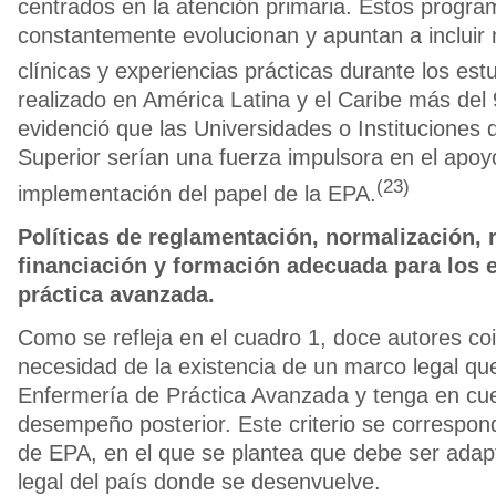
centrados en la atención primaria. Estos progr
constantemente evolucionan y apuntan a incluir
clínicas y experiencias prácticas durante los est
realizado en América Latina y el Caribe más del
evidenció que las Universidades o Instituciones
Superior serían una fuerza impulsora en el apoyo
(23)
implementación del papel de la EPA.
Políticas de reglamentación, normalización,
financiación y formación adecuada para los 
práctica avanzada.
Como se refleja en el cuadro 1, doce autores coi
necesidad de la existencia de un marco legal qu
Enfermería de Práctica Avanzada y tenga en cu
desempeño posterior. Este criterio se correspon
de EPA, en el que se plantea que debe ser ada
legal del país donde se desenvuelve.