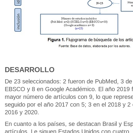
DESARROLLO
De 23 seleccionados: 2 fueron de PubMed, 3 de
EBSCO y 8 en Google Académico. El año 2019 f
mayor número de artículos con 9, lo que represe
seguido por el año 2017 con 5; 3 en el 2018 y 2
2016 y 2020.
En cuanto a los países, se destacan Brasil y Es
artículos. Le siguen Estados Unidos con cuatro