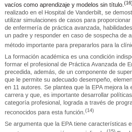
(16
vacíos como aprendizaje y modelos sin título.
realizado en el Hospital de Vanderbilt, se demo
utilizar simulaciones de casos para proporcionar
de enfermería de práctica avanzada, habilidades
un padre y responder en caso de sospecha de ab
método importante para prepararlos para la clínic
La formación académica es una condición indis
formar el profesional de Práctica Avanzada de E
precedida, además, de un componente de super
que le permite su adecuado desempeño, elemen
en 11 autores. Se plantea que la EPA mejora la
carrera y que, es importante desarrollar políticas
categoría profesional, lograda a través de pro
(14)
reconocidos para esta función.
Se argumenta que la EPA tiene características e
(15)