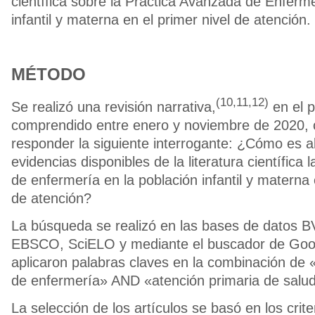
científica sobre la Práctica Avanzada de Enferme
infantil y materna en el primer nivel de atención.
MÉTODO
(10,11,12)
Se realizó una revisión narrativa,
en el p
comprendido entre enero y noviembre de 2020, c
responder la siguiente interrogante: ¿Cómo es 
evidencias disponibles de la literatura científica
de enfermería en la población infantil y materna 
de atención?
La búsqueda se realizó en las bases de datos 
EBSCO, SciELO y mediante el buscador de Goo
aplicaron palabras claves en la combinación de 
de enfermería» AND «atención primaria de salu
La selección de los artículos se basó en los crite