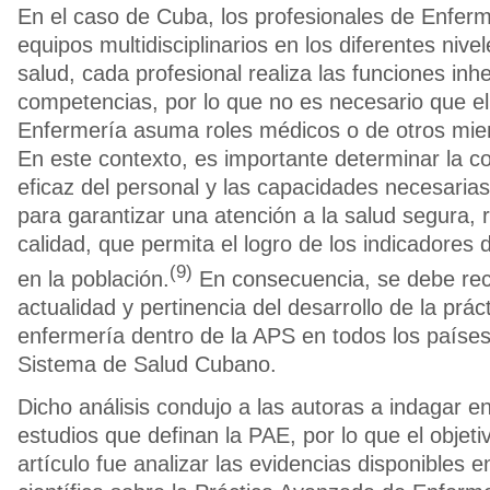
En el caso de Cuba, los profesionales de Enferme
equipos multidisciplinarios en los diferentes nive
salud, cada profesional realiza las funciones inh
competencias, por lo que no es necesario que el
Enfermería asuma roles médicos o de otros mie
En este contexto, es importante determinar la 
eficaz del personal y las capacidades necesaria
para garantizar una atención a la salud segura, 
calidad, que permita el logro de los indicadores 
(9)
en la población.
En consecuencia, se debe rec
actualidad y pertinencia del desarrollo de la prá
enfermería dentro de la APS en todos los países
Sistema de Salud Cubano.
Dicho análisis condujo a las autoras a indagar e
estudios que definan la PAE, por lo que el objeti
artículo fue analizar las evidencias disponibles en