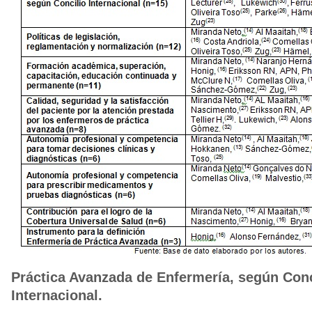
Práctica Avanzada de Enfermería, según Conc
Internacional.