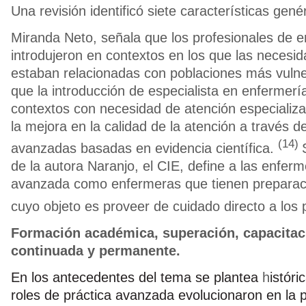
Una revisión identificó siete características gené
Miranda Neto, señala que los profesionales de 
introdujeron en contextos en los que las necesi
estaban relacionadas con poblaciones más vulne
que la introducción de especialista en enfermería
contextos con necesidad de atención especializa
la mejora en la calidad de la atención a través d
(14)
avanzadas basadas en evidencia científica.
de la autora Naranjo, el CIE, define a las enferm
avanzada como enfermeras que tienen preparac
cuyo objeto es proveer de cuidado directo a los 
Formación académica, superación, capacitac
continuada y permanente.
En los antecedentes del tema se plantea
h
istór
roles de práctica avanzada evolucionaron en la p