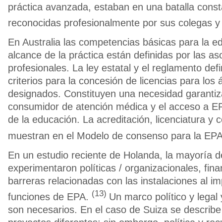
práctica avanzada, estaban en una batalla const
reconocidas profesionalmente por sus colegas y
En Australia las competencias básicas para la ed
alcance de la práctica están definidas por las as
profesionales. La ley estatal y el reglamento de
criterios para la concesión de licencias para los
designados. Constituyen una necesidad garantiza
consumidor de atención médica y el acceso a EP
de la educación. La acreditación, licenciatura y c
muestran en el Modelo de consenso para la EPA
En un estudio reciente de Holanda, la mayoría de
experimentaron políticas / organizacionales, fina
barreras relacionadas con las instalaciones al 
(13)
funciones de EPA.
Un marco político y legal
son necesarios. En el caso de Suiza se descri