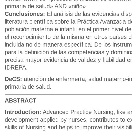
primaria de salud» AND «niño».
Conclusiones:
El análisis de las evidencias disp
literatura científica sobre la Práctica Avanzada 
población materna e infantil en el primer nivel d
el reconocimiento de la misma en otros países 
incluida no de manera específica. De los instru
para la definición de las competencias y dominio
precisa mayor evidencia de validez y fiabilidad e
IDREPA.
DeCS:
atención de enfermería; salud materno-inf
primaria de salud.
ABSTRACT
Introduction:
Advanced Practice Nursing, like 
development applied by nurses, contributes to e
skills of Nursing and helps to improve their visibili