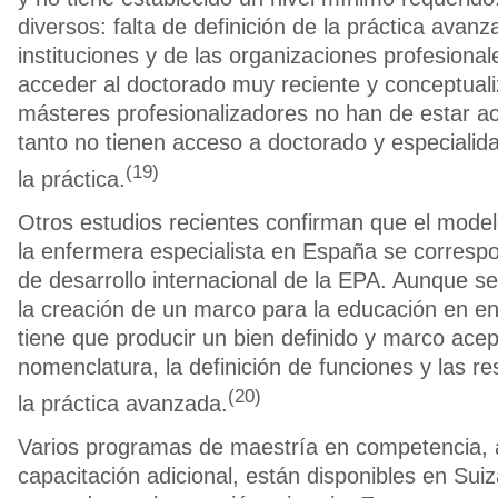
diversos: falta de definición de la práctica avanz
instituciones y de las organizaciones profesional
acceder al doctorado muy reciente y conceptuali
másteres profesionalizadores no han de estar ac
tanto no tienen acceso a doctorado y especialid
(19)
la práctica.
Otros estudios recientes confirman que el model
la enfermera especialista en España se corresp
de desarrollo internacional de la EPA. Aunque s
la creación de un marco para la educación en en
tiene que producir un bien definido y marco acep
nomenclatura, la definición de funciones y las r
(20)
la práctica avanzada.
Varios programas de maestría en competencia,
capacitación adicional, están disponibles en Sui