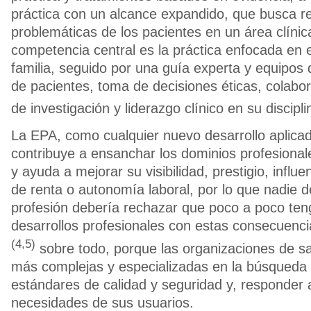
práctica con un alcance expandido, que busca r
problemáticas de los pacientes en un área clínic
competencia central es la práctica enfocada en e
familia, seguido por una guía experta y equipos 
de pacientes, toma de decisiones éticas, colabor
de investigación y liderazgo clínico en su discipli
La EPA, como cualquier nuevo desarrollo aplica
contribuye a ensanchar los dominios profesional
y ayuda a mejorar su visibilidad, prestigio, influen
de renta o autonomía laboral, por lo que nadie d
profesión debería rechazar que poco a poco ten
desarrollos profesionales con estas consecuenci
(4,5)
sobre todo, porque las organizaciones de s
más complejas y especializadas en la búsqueda 
estándares de calidad y seguridad y, responder a
necesidades de sus usuarios.