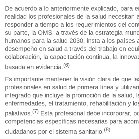
De acuerdo a lo anteriormente explicado, para e
realidad los profesionales de la salud necesitan
responder a tiempo a los requerimientos del cont
su parte, la OMS, a través de la estrategia mund
humanos para la salud 2030, insta a los países 
desempeño en salud a través del trabajo en equi
colaboración, la capacitación continua, la innovac
(6)
basada en evidencia.
Es importante mantener la visión clara de que l
profesionales en salud de primera línea y utiliz
integrado que incluye la promoción de la salud, 
enfermedades, el tratamiento, rehabilitación y l
(7)
paliativos.
Esta profesional debe incorporar, po
competencias específicas necesarias para acom
(8)
ciudadanos por el sistema sanitario.