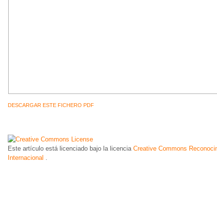
DESCARGAR ESTE FICHERO PDF
Este artículo está licenciado bajo la licencia
Creative Commons Reconocim
Internacional
.