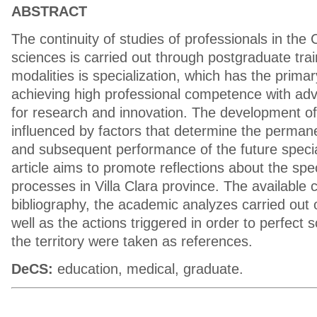
ABSTRACT
The continuity of studies of professionals in the
sciences is carried out through postgraduate trai
modalities is specialization, which has the primar
achieving high professional competence with ad
for research and innovation. The development of 
influenced by factors that determine the perman
and subsequent performance of the future special
article aims to promote reflections about the spec
processes in Villa Clara province. The available
bibliography, the academic analyzes carried out o
well as the actions triggered in order to perfect sci
the territory were taken as references.
DeCS:
education, medical, graduate.