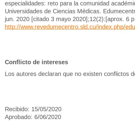
especialidades: reto para la comunidad académi
Universidades de Ciencias Médicas. Edumecentro 
jun. 2020 [citado 3 mayo 2020];12(2):[aprox. 6 p.
http://www.revedumecentro.sld.cu/index.php/edu
Conflicto de intereses
Los autores declaran que no existen conflictos d
Recibido: 15/05/2020
Aprobado: 6/06/2020