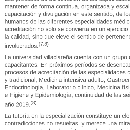
mantener de forma continua, organizada y esca
capacitación y divulgación en este sentido, de lo
humanos de las diferentes especialidades médic
acreditación no solo se convierta en un ejercicio
la calidad, sino que eleve el sentido de pertenen
(7,8)
involucrados.
La universidad villaclareña cuenta con un grupo
capacitantes. En próximos períodos se desenca
procesos de acreditación de las especialidades d
y tradicional, Medicina intensiva adulto, Gastroe
Endocrinología, Laboratorio clínico, Medicina físi
e Higiene y Epidemiología, continuidad de las se
(8)
año 2019.
La tutoría en la especialización constituye un el
contradicciones no resueltas, y merece una mir