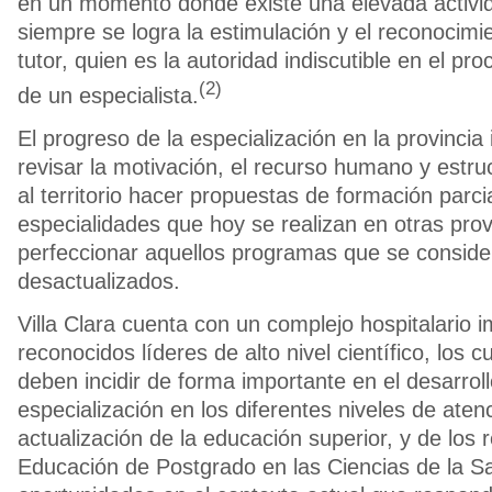
en un momento donde existe una elevada activid
siempre se logra la estimulación y el reconocimi
tutor, quien es la autoridad indiscutible en el p
(2)
de un especialista.
El progreso de la especialización en la provincia
revisar la motivación, el recurso humano y estru
al territorio hacer propuestas de formación parcia
especialidades que hoy se realizan en otras pro
perfeccionar aquellos programas que se conside
desactualizados.
Villa Clara cuenta con un complejo hospitalario 
reconocidos líderes de alto nivel científico, los 
deben incidir de forma importante en el desarroll
especialización en los diferentes niveles de aten
actualización de la educación superior, y de los
Educación de Postgrado en las Ciencias de la Sa