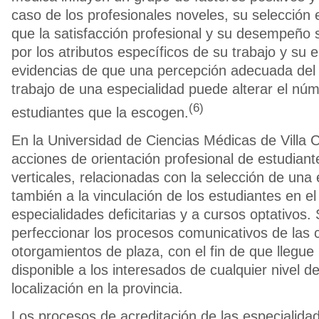
caso de los profesionales noveles, su selección
que la satisfacción profesional y su desempeño 
por los atributos específicos de su trabajo y su 
evidencias de que una percepción adecuada del e
trabajo de una especialidad puede alterar el núm
(6)
estudiantes que la escogen.
En la Universidad de Ciencias Médicas de Villa C
acciones de orientación profesional de estudiant
verticales, relacionadas con la selección de una 
también a la vinculación de los estudiantes en el
especialidades deficitarias y a cursos optativos.
perfeccionar los procesos comunicativos de las 
otorgamientos de plaza, con el fin de que llegue 
disponible a los interesados de cualquier nivel d
localización en la provincia.
Los procesos de acreditación de las especialid