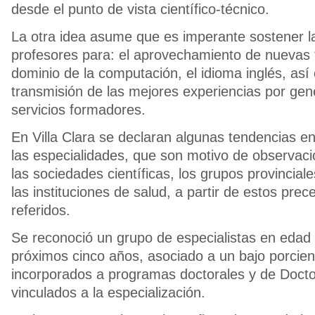
desde el punto de vista científico-técnico.
La otra idea asume que es imperante sostener l
profesores para: el aprovechamiento de nuevas t
dominio de la computación, el idioma inglés, así
transmisión de las mejores experiencias por gen
servicios formadores.
En Villa Clara se declaran algunas tendencias en
las especialidades, que son motivo de observaci
las sociedades científicas, los grupos provinciale
las instituciones de salud, a partir de estos pre
referidos.
Se reconoció un grupo de especialistas en edad d
próximos cinco años, asociado a un bajo porcie
incorporados a programas doctorales y de Docto
vinculados a la especialización.