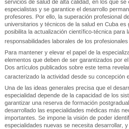
servicios de salud de alta calidad, en los que se
especialistas y se garantice el desarrollo perma
profesores. Por ello, la superación profesional 
universitarios y técnicos de la salud en Cuba es 
posibilita la actualización científico-técnica para 
responsabilidades laborales de los profesionales 
Para mantener y elevar el papel de la especiali
elementos que deben de ser garantizados por el
Dos artículos publicados sobre este tema revela
caracterizado la actividad desde su concepción 
Una de las ideas generales precisa que el desarr
especialidad depende de la capacidad de los si
garantizar una reserva de formación postgradual
desarrollado las especialidades médicas más ne
importantes. Se impone la visión de poder identif
especialidades nuevas se necesita desarrollar, y