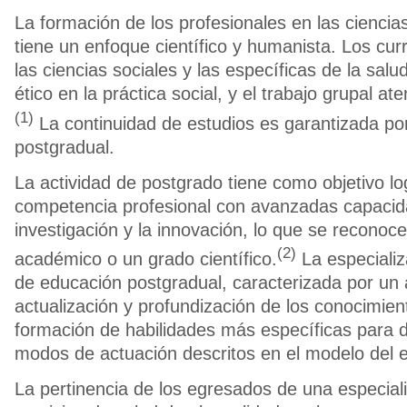
La formación de los profesionales en las cienci
tiene un enfoque científico y humanista. Los cur
las ciencias sociales y las específicas de la salu
ético en la práctica social, y el trabajo grupal at
(1)
La continuidad de estudios es garantizada po
postgradual.
La actividad de postgrado tiene como objetivo lo
competencia profesional con avanzadas capacid
investigación y la innovación, lo que se reconoce
(2)
académico o un grado científico.
La especiali
de educación postgradual, caracterizada por un a
actualización y profundización de los conocimien
formación de habilidades más específicas para
modos de actuación descritos en el modelo del e
La pertinencia de los egresados de una especial