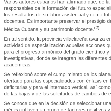
Varios autores cubanos han afirmado que, de la 
responsables de la formación del futuro especia
los resultados de su labor asistencial y como fu
docentes. Es importante preservar el prestigio d
(2)
Médica Cubana y su patrimonio docente.
En tal sentido, la provincia villaclareña avanza en
actividad de especialización aquellas acciones 
para el progreso armónico del grado científico y 
investigativas, donde se integran las diferentes 
académicas.
Se reflexionó sobre el cumplimiento de los plane
ofertado para las especialidades con énfasis en
deficitarias y para el internado vertical, así co
de las bajas y de las solicitudes de cambios de e
Se conoce que en la decisión de seleccionar una
médica influyen un grupo de factores positivos y