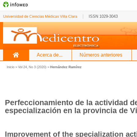
ISSN 1029-3043
Universidad de Ciencias Médicas Villa Clara
Acerca de...
Números anteriores
Inicio
>
Vol 24, No 3 (2020)
>
Hernández Ramírez
Perfeccionamiento de la actividad d
especialización en la provincia de Vi
Improvement of the specialization activ