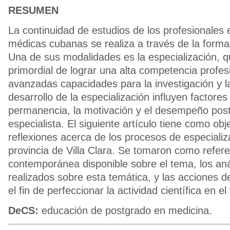
RESUMEN
La continuidad de estudios de los profesionales 
médicas cubanas se realiza a través de la forma
Una de sus modalidades es la especialización, qu
primordial de lograr una alta competencia profes
avanzadas capacidades para la investigación y la
desarrollo de la especialización influyen factore
permanencia, la motivación y el desempeño poste
especialista. El siguiente artículo tiene como obje
reflexiones acerca de los procesos de especializ
provincia de Villa Clara. Se tomaron como referen
contemporánea disponible sobre el tema, los an
realizados sobre esta temática, y las acciones
el fin de perfeccionar la actividad científica en el t
DeCS:
educación de postgrado en medicina.