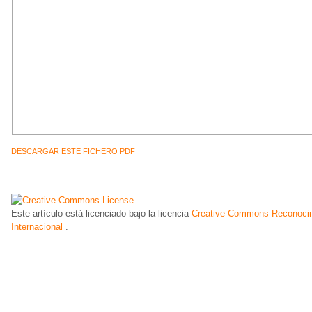
DESCARGAR ESTE FICHERO PDF
Este artículo está licenciado bajo la licencia
Creative Commons Reconocim
Internacional
.