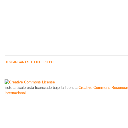
DESCARGAR ESTE FICHERO PDF
Este artículo está licenciado bajo la licencia
Creative Commons Reconocim
Internacional
.