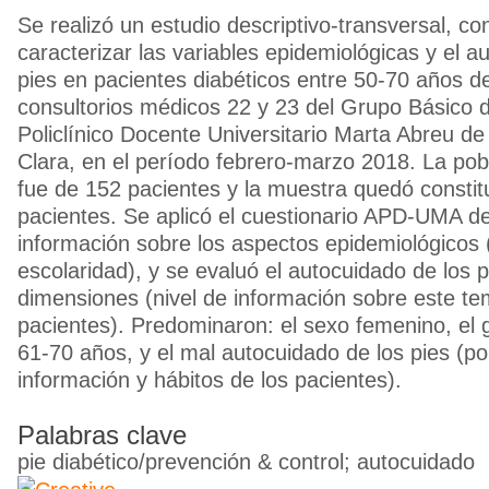
Se realizó un estudio descriptivo-transversal, con
caracterizar las variables epidemiológicas y el a
pies en pacientes diabéticos entre 50-70 años d
consultorios médicos 22 y 23 del Grupo Básico d
Policlínico Docente Universitario Marta Abreu d
Clara, en el período febrero-marzo 2018. La pob
fue de 152 pacientes y la muestra quedó constit
pacientes. Se aplicó el cuestionario APD-UMA de
información sobre los aspectos epidemiológicos 
escolaridad), y se evaluó el autocuidado de los 
dimensiones (nivel de información sobre este te
pacientes). Predominaron: el sexo femenino, el
61-70 años, y el mal autocuidado de los pies (po
información y hábitos de los pacientes).
Palabras clave
pie diabético/prevención & control; autocuidado