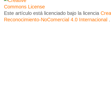
Este artículo está licenciado bajo la licencia
Cre
Reconocimiento-NoComercial 4.0 Internacional
.