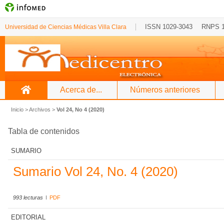
ISSN 1029-3043
RNPS 
Universidad de Ciencias Médicas Villa Clara
Acerca de...
Números anteriores
Inicio
>
Archivos
>
Vol 24, No 4 (2020)
Tabla de contenidos
SUMARIO
Sumario Vol 24, No. 4 (2020)
993 lecturas
PDF
EDITORIAL