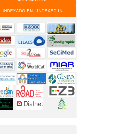
INDEXADO EN | INDEXED IN