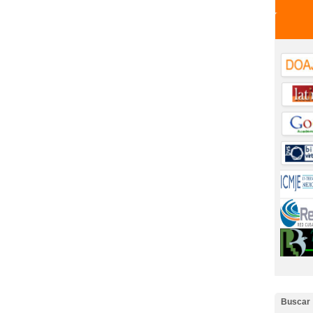
Buscar