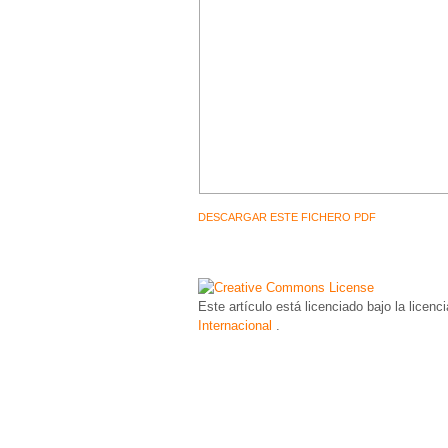
DESCARGAR ESTE FICHERO PDF
Este artículo está licenciado bajo la licenc
Internacional
.