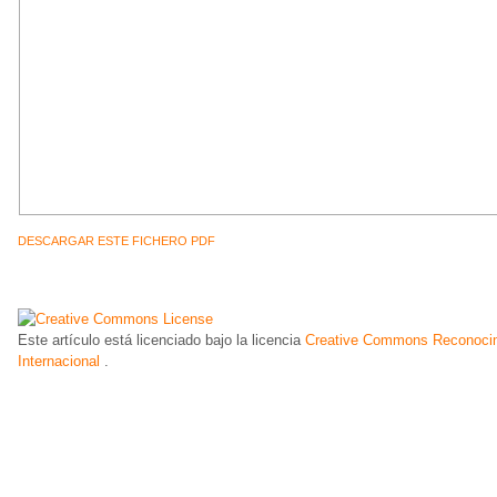
DESCARGAR ESTE FICHERO PDF
Este artículo está licenciado bajo la licencia
Creative Commons Reconocim
Internacional
.