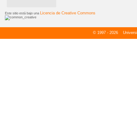
Licencia de Creative Commons
Este sitio está bajo una
© 1997 - 2026
Universid