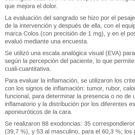
que mejora el dolor.
La evaluación del sangrado se hizo por el pesaj
de la intervención y después de ella, con el equi
marca Colos (con precisión de 1 mg), y en el po
evaluó mediante una encuesta.
Se utilizó una escala analógica visual (EVA) para
según la percepción del paciente, lo que permite
cuali-cuantitativa.
Para evaluar la inflamación, se utilizaron los crit
con los signos de inflamación: tumor, rubor, calo
funcional, para determinar la presencia o no de
inflamatorio y la distribución por los diferentes e
aponeuróticos de la cara.
Se realizaron 88 exodoncias: 35 correspondiero
(39,7 %), y 53 al masculino, para el 60,3 %; lo