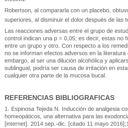
Robertson, al compararla con un placebo, obtuv
superiores, al disminuir el dolor después de las 
Las reacciones adversas entre el grupo de estud
control indican una p = 0,05; es decir, estas no f
entre un grupo y otro. Con respecto a los reme
no se informan efectos adversos en la literatura 
embargo, al ser una dilución alcohólica y aplicars
sublingual, podría ser causa de irritación en est
cualquier otra parte de la mucosa bucal.
REFERENCIAS BIBLIOGRAFICAS
1. Espinosa Tejeda N. Inducción de analgesia 
homeopáticos, una alternativa para las exodonci
[internet]. 2014 sep.-dic. [citado 11 mayo 2016];1