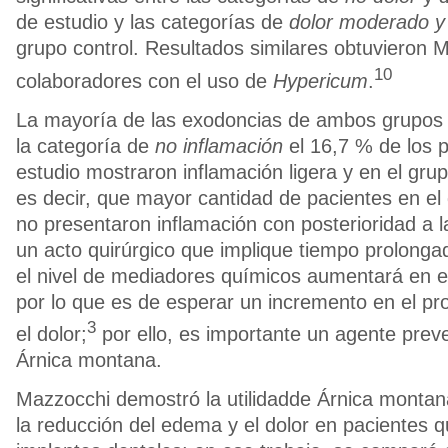
de estudio y las categorías de
dolor moderado y
grupo control. Resultados similares obtuviero
10
colaboradores con el uso de
Hypericum
.
La mayoría de las exodoncias de ambos grupos
la categoría de
no inflamación
el 16,7 % de los p
estudio mostraron inflamación ligera y en el grup
es decir, que mayor cantidad de pacientes en el
no presentaron inflamación con posterioridad a l
un acto quirúrgico que implique tiempo prolonga
el nivel de mediadores químicos aumentará en el 
por lo que es de esperar un incremento en el pro
3
el dolor;
por ello, es importante un agente prev
Árnica montana.
Mazzocchi demostró la utilidadde Árnica monta
la reducción del edema y el dolor en pacientes q