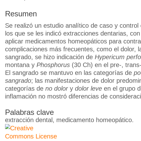
Resumen
Se realizó un estudio analítico de caso y control
los que se les indicó extracciones dentarias, con 
aplicar medicamentos homeopáticos para contrar
complicaciones más frecuentes, como el dolor, la
sangrado, se hizo indicación de
Hypericum perfo
montana y
Phosphorus
(30 Ch) en el pre-, trans
El sangrado se mantuvo en las categorías de
po
sangrado
; las manifestaciones de dolor predomi
categorías de
no dolor
y
dolor leve
en el grupo de
inflamación no mostró diferencias de considerac
Palabras clave
extracción dental, medicamento homeopático.