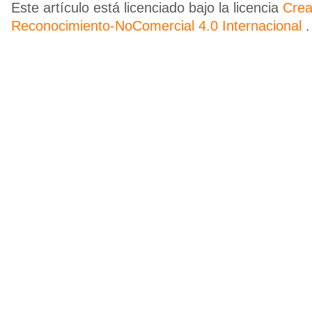
Este artículo está licenciado bajo la licencia
Cre
Reconocimiento-NoComercial 4.0 Internacional
.