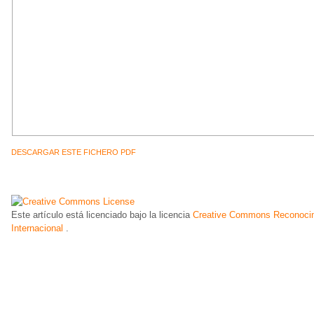
DESCARGAR ESTE FICHERO PDF
Este artículo está licenciado bajo la licencia
Creative Commons Reconocim
Internacional
.