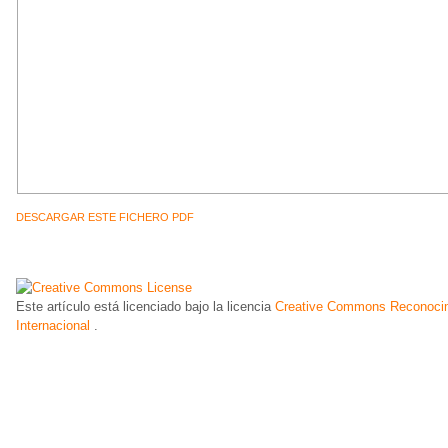
DESCARGAR ESTE FICHERO PDF
Este artículo está licenciado bajo la licencia
Creative Commons Reconocim
Internacional
.