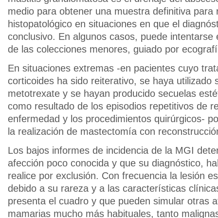
medio para obtener una muestra definitiva para 
histopatológico en situaciones en que el diagnós
conclusivo. En algunos casos, puede intentarse 
de las colecciones menores, guiado por ecografí
En situaciones extremas -en pacientes cuyo tra
corticoides ha sido reiterativo, se haya utilizado s
metotrexate y se hayan producido secuelas esté
como resultado de los episodios repetitivos de r
enfermedad y los procedimientos quirúrgicos- po
la realización de mastectomía con reconstrucci
Los bajos informes de incidencia de la MGI det
afección poco conocida y que su diagnóstico, ha
realice por exclusión. Con frecuencia la lesión 
debido a su rareza y a las características clínic
presenta el cuadro y que pueden simular otras 
mamarias mucho más habituales, tanto maligna