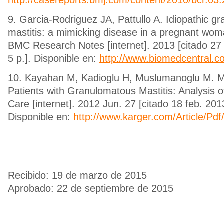
9. Garcia-Rodriguez JA, Pattullo A. Idiopathic g
mastitis: a mimicking disease in a pregnant wom
BMC Research Notes [internet]. 2013 [citado 27 
5 p.]. Disponible en:
http://www.biomedcentral.
10. Kayahan M, Kadioglu H, Muslumanoglu M. 
Patients with Granulomatous Mastitis: Analysis 
Care [internet]. 2012 Jun. 27 [citado 18 feb. 2013
Disponible en:
http://www.karger.com/Article/Pd
Recibido: 19 de marzo de 2015
Aprobado: 22 de septiembre de 2015