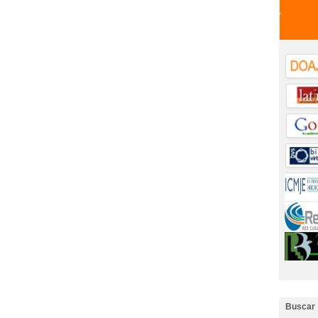
Buscar