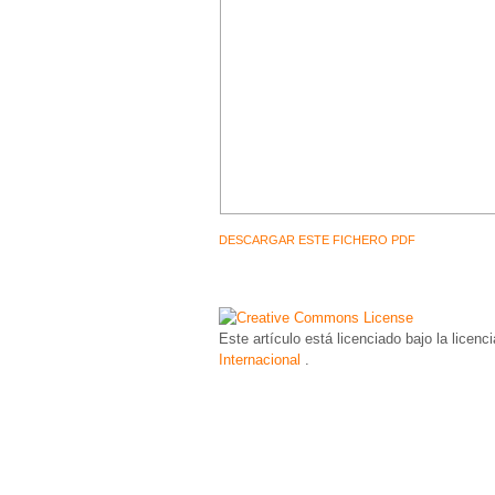
DESCARGAR ESTE FICHERO PDF
Este artículo está licenciado bajo la licenc
Internacional
.