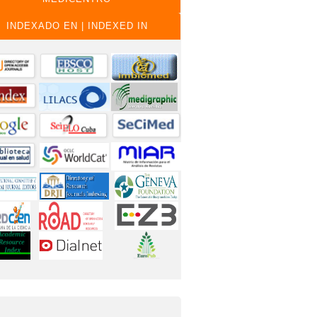
INDEXADO EN | INDEXED IN