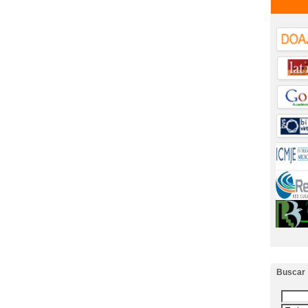
Buscar