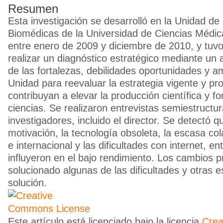
Resumen
Esta investigación se desarrolló en la Unidad de
Biomédicas de la Universidad de Ciencias Médica
entre enero de 2009 y diciembre de 2010, y tuv
realizar un diagnóstico estratégico mediante un an
de las fortalezas, debilidades oportunidades y 
Unidad para reevaluar la estrategia vigente y p
contribuyan a elevar la producción científica y f
ciencias. Se realizaron entrevistas semiestructu
investigadores, incluido el director. Se detectó q
motivación, la tecnología obsoleta, la escasa co
e internacional y las dificultades con internet, en
influyeron en el bajo rendimiento. Los cambios 
solucionado algunas de las dificultades y otras 
solución.
Este artículo está licenciado bajo la licencia
Cre