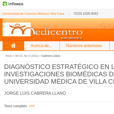
ISSN 1029-3043
Universidad de Ciencias Médicas Villa Clara
Acerca de...
Números anteriores
Inicio
>
Vol 15, No 4 (2011)
>
Cabrera Llano
DIAGNÓSTICO ESTRATÉGICO EN L
INVESTIGACIONES BIOMÉDICAS D
UNIVERSIDAD MÉDICA DE VILLA 
JORGE LUIS CABRERA LLANO
Texto completo:
PDF