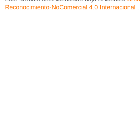
Reconocimiento-NoComercial 4.0 Internacional
.