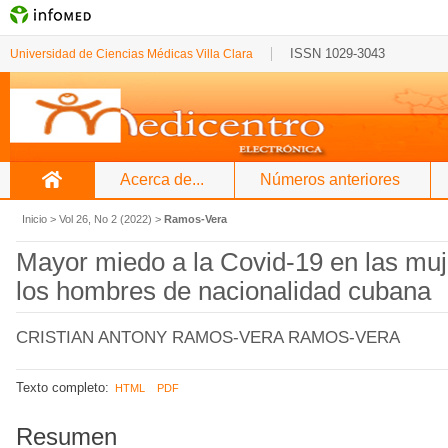
ISSN 1029-3043
Universidad de Ciencias Médicas Villa Clara
Acerca de...
Números anteriores
Inicio
>
Vol 26, No 2 (2022)
>
Ramos-Vera
Mayor miedo a la Covid-19 en las muj
los hombres de nacionalidad cubana
CRISTIAN ANTONY RAMOS-VERA RAMOS-VERA
Texto completo:
HTML
PDF
Resumen