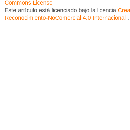
Este artículo está licenciado bajo la licencia
Cre
Reconocimiento-NoComercial 4.0 Internacional
.