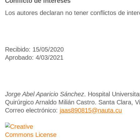
Conflicto de intereses
Los autores declaran no tener conflictos de inte
Recibido: 15/05/2020
Aprobado: 4/03/2021
Jorge Abel Aparicio Sánchez
. Hospital Universita
Quirúrgico Arnaldo Milián Castro. Santa Clara, Vi
Correo electrónico:
jaas890815@nauta.cu