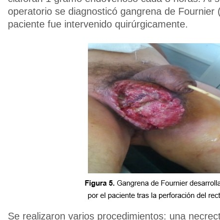
operatorio se diagnosticó gangrena de Fournier 
paciente fue intervenido quirúrgicamente.
Se realizaron varios procedimientos: una necrec