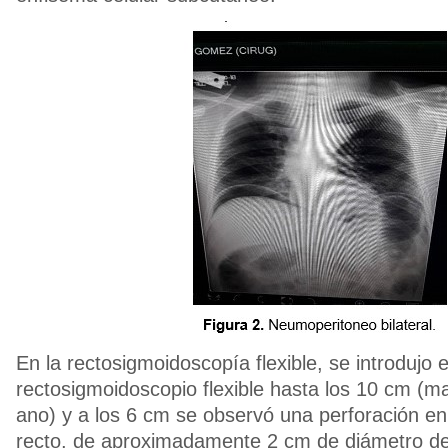
En la rectosigmoidoscopía flexible, se introdujo e
rectosigmoidoscopio flexible hasta los 10 cm (ma
ano) y a los 6 cm se observó una perforación en l
recto, de aproximadamente 2 cm de diámetro d