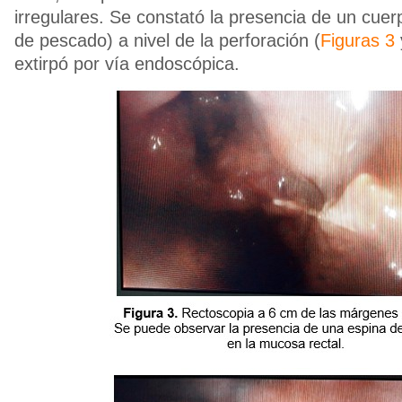
irregulares. Se constató la presencia de un cuer
de pescado) a nivel de la perforación (
Figuras 3
extirpó por vía endoscópica.