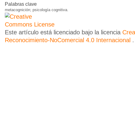
Palabras clave
metacognición; psicología cognitiva.
Este artículo está licenciado bajo la licencia
Cre
Reconocimiento-NoComercial 4.0 Internacional
.