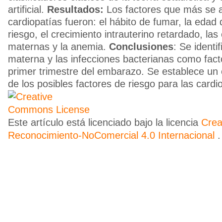
artificial.
Resultados:
Los factores que más se a
cardiopatías fueron: el hábito de fumar, la edad
riesgo, el crecimiento intrauterino retardado, l
maternas y la anemia.
Conclusiones
: Se identi
materna y las infecciones bacterianas como fact
primer trimestre del embarazo. Se establece un 
de los posibles factores de riesgo para las cardi
Este artículo está licenciado bajo la licencia
Cre
Reconocimiento-NoComercial 4.0 Internacional
.