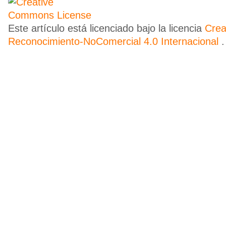
Este artículo está licenciado bajo la licencia
Cre
Reconocimiento-NoComercial 4.0 Internacional
.