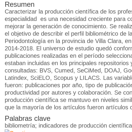
Resumen
Caracterizar la producción científica de los prof
especialidad es una necesidad creciente para 
mejorar la generación de conocimiento. Se reali
el objetivo de describir el perfil bibliométrico de 
Periodontología en la provincia de Villa Clara, e
2014-2018. El universo de estudio quedó confor
publicaciones realizadas en el período seleccion
estaban incluidas en los principales repositorios
consultadas: BVS, Cumed, SeCiMed, DOAJ, Go
Latindex, SciELO, Scopus y LILACS. Las variabl
fueron: publicaciones por año, tipo de publicació
productividad por autores y colaboración. Se con
producción científica se mantuvo en niveles simi
que la mayoría de los artículos fueron artículos o
Palabras clave
bibliometría; indicadores de producción científic