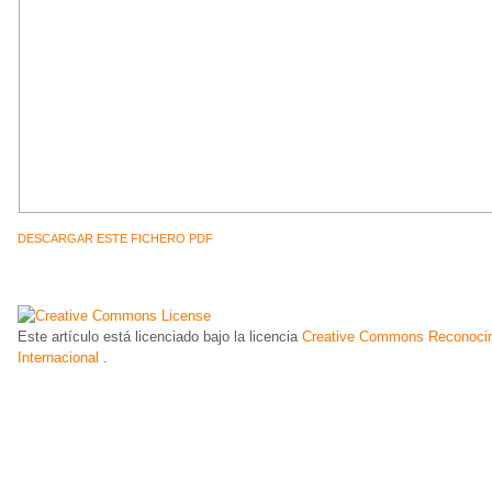
DESCARGAR ESTE FICHERO PDF
Este artículo está licenciado bajo la licencia
Creative Commons Reconocim
Internacional
.