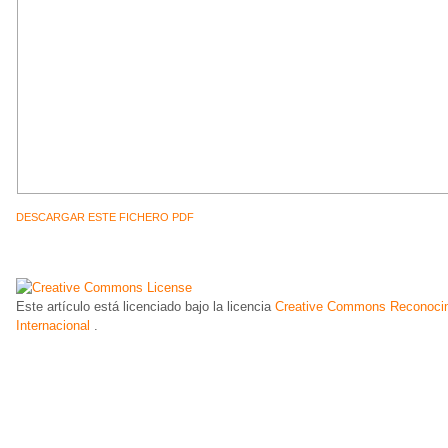
DESCARGAR ESTE FICHERO PDF
Este artículo está licenciado bajo la licencia
Creative Commons Reconocim
Internacional
.