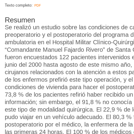
Texto completo:
PDF
Resumen
Se realizó un estudio sobre las condiciones de ca
preoperatorio y el postoperatorio del programa 
ambulatoria en el Hospital Militar Clínico-Quirúr
“Comandante Manuel Fajardo Rivero” de Santa Cl
fueron encuestados 122 pacientes intervenidos 
junio del 2000 hasta agosto de este mismo año,
cirujanos relacionados con la atención a estos p
de los enfermos prefirió este tipo operación, y e
condiciones de vivienda para hacer el postoperat
73,8 % de los pacientes refirió haber recibido un
información; sin embargo, el 91,8 % no conocía 
este tipo de modalidad quirúrgica. El 22,9 % de 
pudo viajar en un vehículo adecuado. El 80,3 % f
postoperatorio por el médico, la enfermera de la
las primeras 24 horas. El 100 % de los médicos