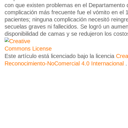
con que existen problemas en el Departamento 
complicación más frecuente fue el vómito en el 
pacientes; ninguna complicación necesitó reingr
secuelas graves ni fallecidos. Se logró un aumen
disponibilidad de camas y se redujeron los costos
Este artículo está licenciado bajo la licencia
Cre
Reconocimiento-NoComercial 4.0 Internacional
.