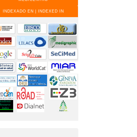
INDEXADO EN | INDEXED IN