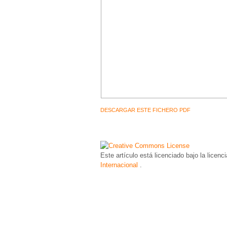
DESCARGAR ESTE FICHERO PDF
Este artículo está licenciado bajo la licenc
Internacional
.