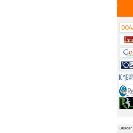
Buscar