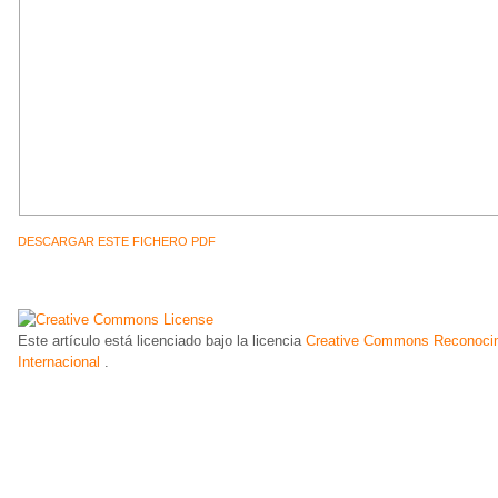
DESCARGAR ESTE FICHERO PDF
Este artículo está licenciado bajo la licencia
Creative Commons Reconocim
Internacional
.