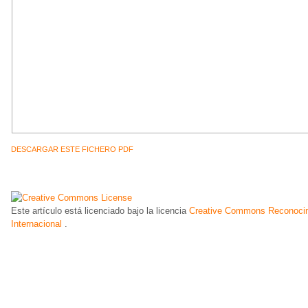
DESCARGAR ESTE FICHERO PDF
Este artículo está licenciado bajo la licencia
Creative Commons Reconocim
Internacional
.