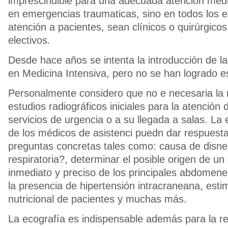
imprescindible para una adecuada atención méd
en emergencias traumaticas, sino en todos los 
atención a pacientes, sean clínicos o quirúrgicos
electivos.
Desde hace años se intenta la introducción de la
en Medicina Intensiva, pero no se han logrado es
Personalmente considero que no e necesaria la r
estudios radiográficos iniciales para la atención
servicios de urgencia o a su llegada a salas. L
de los médicos de asistenci puedn dar respuest
preguntas concretas tales como: causa de disne
respiratoria?, determinar el posible origen de un 
inmediato y preciso de los principales abdomen
la presencia de hipertensión intracraneana, esti
nutricional de pacientes y muchas más.
La ecografía es indispensable además para la re