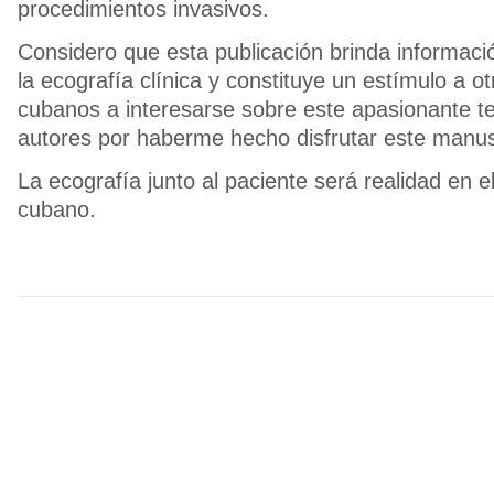
procedimientos invasivos.
Considero que esta publicación brinda informació
la ecografía clínica y constituye un estímulo a o
cubanos a interesarse sobre este apasionante t
autores por haberme hecho disfrutar este manus
La ecografía junto al paciente será realidad en e
cubano.