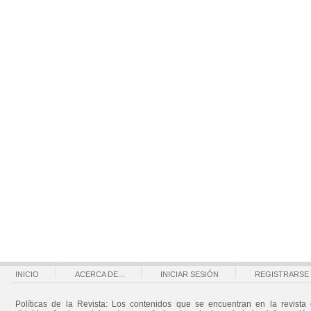
INICIO
ACERCA DE...
INICIAR SESIÓN
REGISTRARSE
Políticas de la Revista: Los contenidos que se encuentran en la revista 