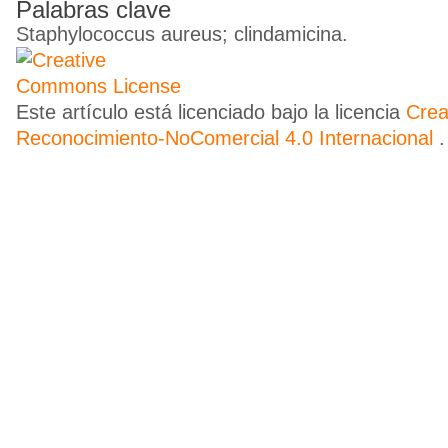
Palabras clave
Staphylococcus aureus; clindamicina.
Este artículo está licenciado bajo la licencia
Cre
Reconocimiento-NoComercial 4.0 Internacional
.