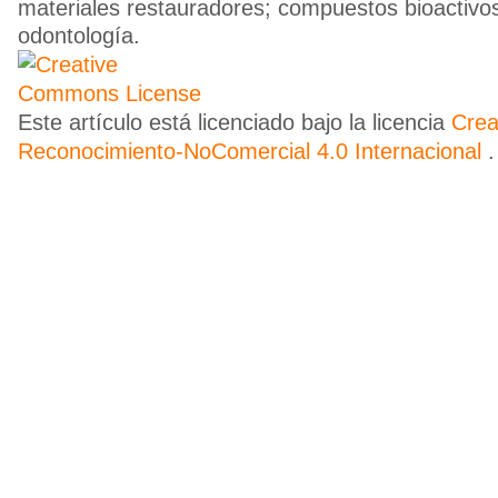
materiales restauradores; compuestos bioactivos
odontología.
Este artículo está licenciado bajo la licencia
Cre
Reconocimiento-NoComercial 4.0 Internacional
.