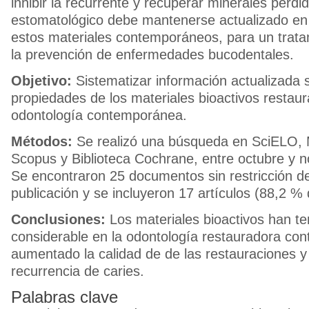
inhibir la recurrente y recuperar minerales perdid
estomatológico debe mantenerse actualizado en
estos materiales contemporáneos, para un trat
la prevención de enfermedades bucodentales.
Objetivo:
Sistematizar información actualizada 
propiedades de los materiales bioactivos restaur
odontología contemporánea.
Métodos:
Se realizó una búsqueda en SciELO
Scopus y Biblioteca Cochrane, entre octubre y 
Se encontraron 25 documentos sin restricción d
publicación y se incluyeron 17 artículos (88,2 % 
Conclusiones:
Los materiales bioactivos han te
considerable en la odontología restauradora c
aumentado la calidad de de las restauraciones y
recurrencia de caries.
Palabras clave