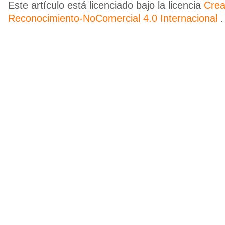
Este artículo está licenciado bajo la licencia
Cre
Reconocimiento-NoComercial 4.0 Internacional
.