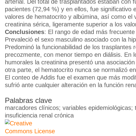
arterial. Del total de trasplantados estaban con 
pacientes (72,94 %) y en ellos, fue significativo
valores de hematocrito y albúmina, así como el 
creatinina sérica, ligeramente superior a los valo
Conclusiones
: El rango de edad más frecuente
Prevaleció el sexo masculino asociado con la hipe
Predominó la funcionabilidad de los trasplantes 
precozmente, con menor tiempo en diálisis. En 
humorales la creatinina presentó una asociación s
otra parte, el hematocrito nunca se normalizó en
El conteo de Addis fue el examen que más modif
sufrió ante cualquier alteración en la función rena
Palabras clave
marcadores clínicos; variables epidemiológicas; 
insuficiencia renal crónica