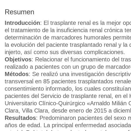
Resumen
Introducción
: El trasplante renal es la mejor op
el tratamiento de la insuficiencia renal crónica te
determinación de marcadores humorales permite
la evolución del paciente trasplantado renal y la 
injerto, así como sus diversas complicaciones.
Objetivos
: Relacionar el funcionamiento del tras
realizado a pacientes con un grupo de marcado
Métodos
: Se realizó una investigación descripti
transversal en 85 pacientes trasplantados renale
consentimiento informado, los cuales constituían 
pacientes del Servicio de trasplante renal, en el 
Universitario Clínico-Quirúrgico «Arnaldo Milián
Clara, Villa Clara, desde enero de 2015 a dicie
Resultados
: Predominaron pacientes del sexo 
años de edad. La principal enfermedad asociada 