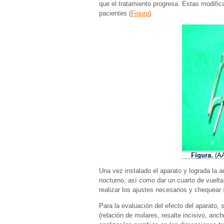
que el tratamiento progresa. Estas modific
pacientes (
Figura
).
Una vez instalado el aparato y lograda la a
nocturno, así como dar un cuarto de vuelta 
realizar los ajustes necesarios y chequear
Para la evaluación del efecto del aparato, 
(relación de molares, resalte incisivo, anc