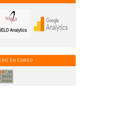
ERO EN CURSO