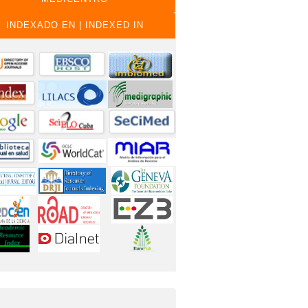
INDEXADO EN | INDEXED IN